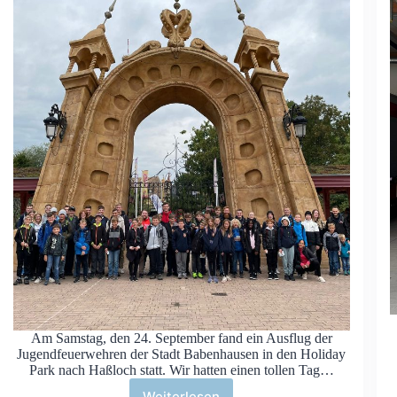
Am Samstag, den 24. September fand ein Ausflug der
Jugendfeuerwehren der Stadt Babenhausen in den Holiday
Park nach Haßloch statt. Wir hatten einen tollen Tag…
Weiterlesen