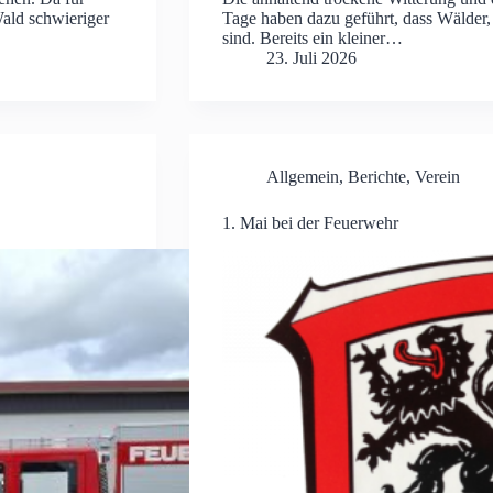
Wald schwieriger
Tage haben dazu geführt, dass Wälder,
sind. Bereits ein kleiner…
23. Juli 2026
Allgemein
,
Berichte
,
Verein
1. Mai bei der Feuerwehr