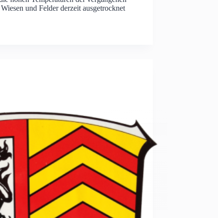
 Wiesen und Felder derzeit ausgetrocknet