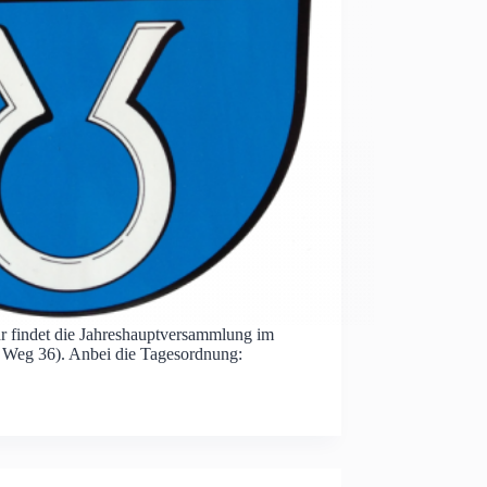
 findet die Jahreshauptversammlung im
r Weg 36). Anbei die Tagesordnung: