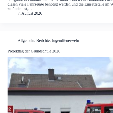
diesen viele Fahrzeuge benötigt werden und die Einsatzstelle im 
zu finden ist,…
7. August 2026
Allgemein
,
Berichte
,
Jugendfeuerwehr
Projekttag der Grundschule 2026