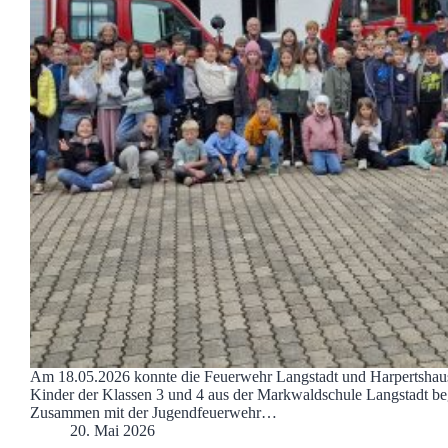
Am 18.05.2026 konnte die Feuerwehr Langstadt und Harpertshau
Kinder der Klassen 3 und 4 aus der Markwaldschule Langstadt be
Zusammen mit der Jugendfeuerwehr…
20. Mai 2026