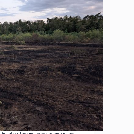
 die hohen Temperaturen der vergangenen