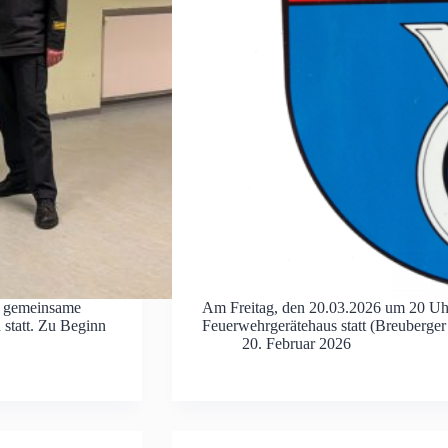
ie gemeinsame
Am Freitag, den 20.03.2026 um 20 Uhr
statt. Zu Beginn
Feuerwehrgerätehaus statt (Breuberge
20. Februar 2026