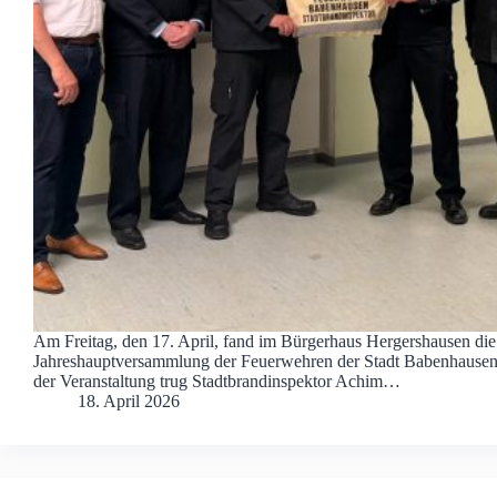
Am Freitag, den 17. April, fand im Bürgerhaus Hergershausen d
Jahreshauptversammlung der Feuerwehren der Stadt Babenhausen 
der Veranstaltung trug Stadtbrandinspektor Achim…
18. April 2026