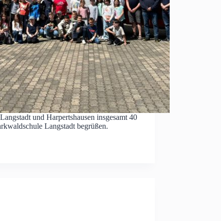
Langstadt und Harpertshausen insgesamt 40
arkwaldschule Langstadt begrüßen.
…