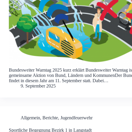
Bundesweiter Warntag 2025 kurz erklärt Bundesweiter Warntag is
gemeinsame Aktion von Bund, Ländern und KommunenDer Bund
findet in diesem Jahr am 11. September statt. Dabei…
9. September 2025
Allgemein
,
Berichte
,
Jugendfeuerwehr
Sportliche Begegnung Bezirk 1 in Langstadt