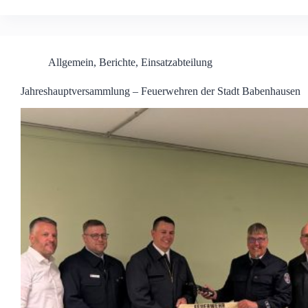
Allgemein
,
Berichte
,
Einsatzabteilung
Jahreshauptversammlung – Feuerwehren der Stadt Babenhausen