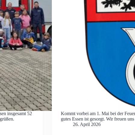
sen insgesamt 52
Kommt vorbei am 1. Mai bei der Feuer
grüßen.
gutes Essen ist gesorgt. Wir freuen un
26. April 2026