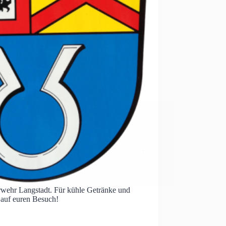
wehr Langstadt. Für kühle Getränke und
s auf euren Besuch!