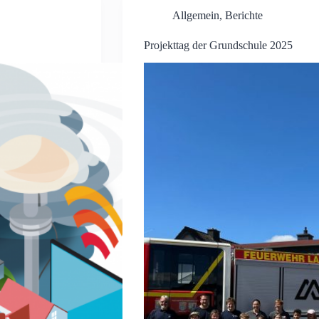
Allgemein
,
Berichte
Projekttag der Grundschule 2025