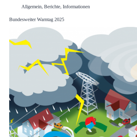
Allgemein
,
Berichte
,
Informationen
Bundesweiter Warntag 2025