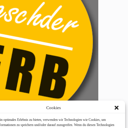
Cookies
in optimales Erlebnis zu bieten, verwenden wir Technologien wie Cookies, um
formationen zu speichern und/oder darauf zuzugreifen. Wenn du diesen Technologien