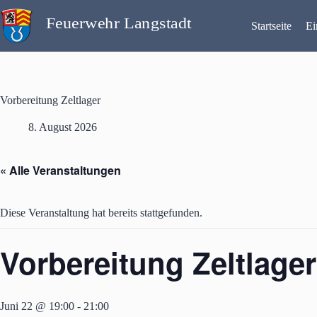
Zum
Inhalt
Startseite
Ei
springen
Vorbereitung Zeltlager
8. August 2026
« Alle Veranstaltungen
Diese Veranstaltung hat bereits stattgefunden.
Vorbereitung Zeltlager
Juni 22 @ 19:00
-
21:00