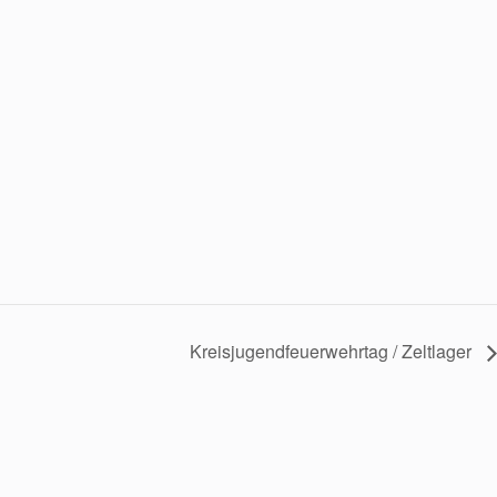
Kreisjugendfeuerwehrtag / Zeltlager