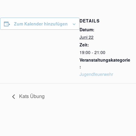
DETAILS
Zum Kalender hinzufügen
Datum:
Juni 22
Zeit:
19:00 - 21:00
Veranstaltungskategorie
:
Jugendfeuerwehr
Kats Übung