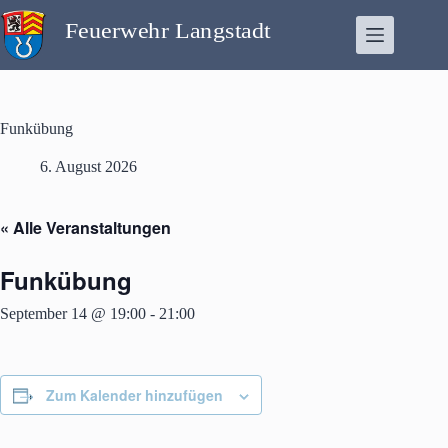
Zum
Inhalt
springen
Funkübung
6. August 2026
« Alle Veranstaltungen
Funkübung
September 14 @ 19:00
-
21:00
Zum Kalender hinzufügen