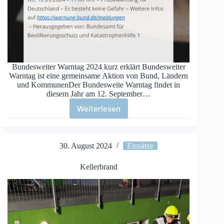
Bundesweiter Warntag 2024 kurz erklärt Bundesweiter
Warntag ist eine gemeinsame Aktion von Bund, Ländern
und KommunenDer Bundesweite Warntag findet in
diesem Jahr am 12. September…
Weiterlesen
Bundesweiter
Warntag
2024
30. August 2024
Einsätze
Kellerbrand