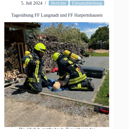
5. Juli 2024
Berichte
Einsatzabteilung
Tagesübung FF Langstadt und FF Harpertshausen