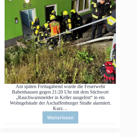
Am späten Freitagabend wurde die Feuerwehr
Babenhausen gegen 21:20 Uhr mit dem Stichwort
„Rauchwarnmelder in Keller ausgelöst“ in ein
Wohngebäude der Aschaffenburger Straße alarmiert.
Kurz…
Weiterlesen
Kellerbrand