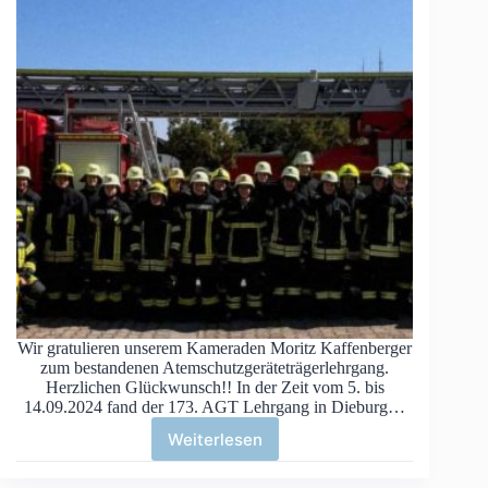
Wir gratulieren unserem Kameraden Moritz Kaffenberger
zum bestandenen Atemschutzgeräteträgerlehrgang.
Herzlichen Glückwunsch!! In der Zeit vom 5. bis
14.09.2024 fand der 173. AGT Lehrgang in Dieburg…
Weiterlesen
Atemschutzgeräteträgerlehrgang
erfolgreich