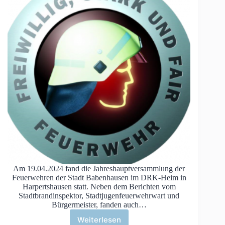
Am 19.04.2024 fand die Jahreshauptversammlung der
Feuerwehren der Stadt Babenhausen im DRK-Heim in
Harpertshausen statt. Neben dem Berichten vom
Stadtbrandinspektor, Stadtjugenfeuerwehrwart und
Bürgermeister, fanden auch…
Weiterlesen
Jahreshauptversammlung