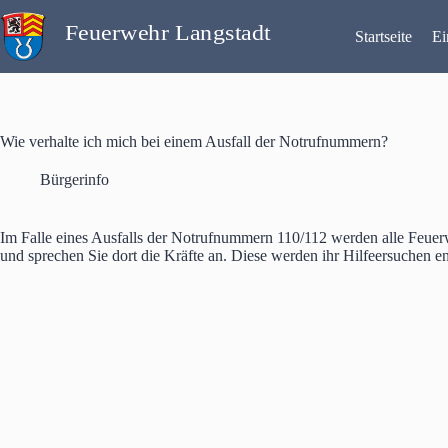
Zum
Inhalt
Startseite
Ei
springen
Wie verhalte ich mich bei einem Ausfall der Notrufnummern?
Bürgerinfo
Im Falle eines Ausfalls der Notrufnummern 110/112 werden alle Feuerw
und sprechen Sie dort die Kräfte an. Diese werden ihr Hilfeersuchen e