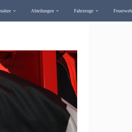
nsätze
Abteilungen
Fahrzeuge
Feuerweh