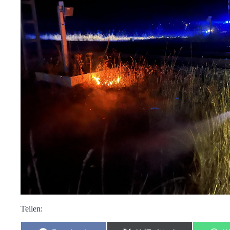
Teilen: