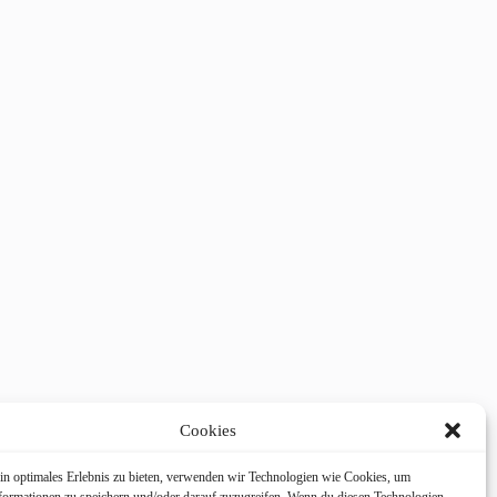
Cookies
in optimales Erlebnis zu bieten, verwenden wir Technologien wie Cookies, um