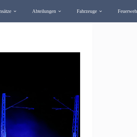
nsätze
Abteilungen
Fahrzeuge
Feuerweh