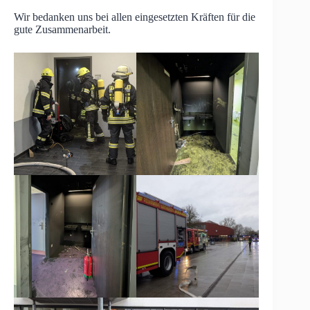
Wir bedanken uns bei allen eingesetzten Kräften für die
gute Zusammenarbeit.