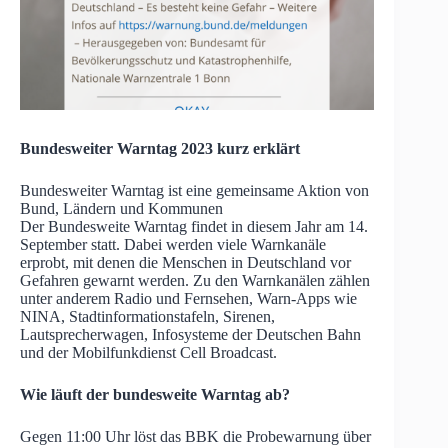
Bundesweiter Warntag 2023 kurz erklärt
Bundesweiter Warntag ist eine gemeinsame Aktion von
Bund, Ländern und Kommunen
Der Bundesweite Warntag findet in diesem Jahr am 14.
September statt. Dabei werden viele Warnkanäle
erprobt, mit denen die Menschen in Deutschland vor
Gefahren gewarnt werden. Zu den Warnkanälen zählen
unter anderem Radio und Fernsehen, Warn-Apps wie
NINA, Stadtinformationstafeln, Sirenen,
Lautsprecherwagen, Infosysteme der Deutschen Bahn
und der Mobilfunkdienst Cell Broadcast.
Wie läuft der bundesweite Warntag ab?
Gegen 11:00 Uhr löst das BBK die Probewarnung über